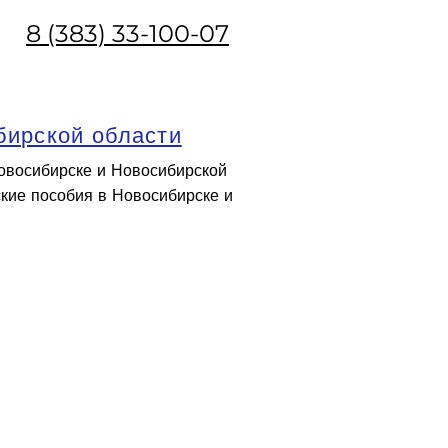
8 (383) 33-100-07
бирской области
Новосибирске и Новосибирской
ские пособия в Новосибирске и