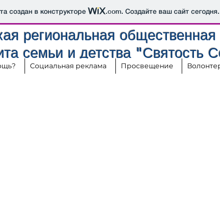
йта создан в конструкторе
.com
. Создайте ваш сайт сегодня.
ая региональная общественная 
та семьи и детства "Святость 
ощь?
Социальная реклама
Просвещение
Волонте