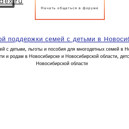
dex.ru
Начать общаться в форуме
й поддержки семей с детьми в Новоси
ей с детьми, льготы и пособия для многодетных семей в 
ти и родам в Новосибирске и Новосибирской области, дет
Новосибирской области